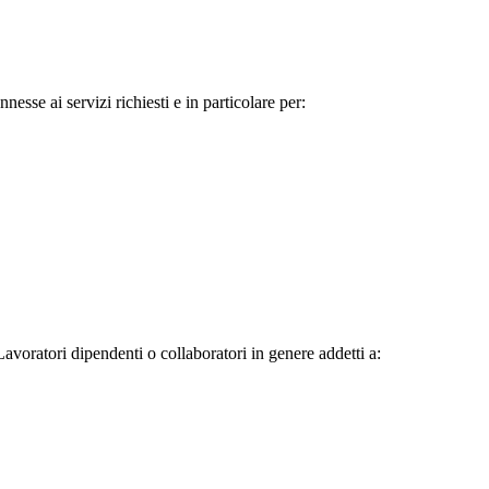
nnesse ai servizi richiesti e in particolare per:
Lavoratori dipendenti o collaboratori in genere addetti a: