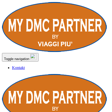
Toggle navigation
Kontakt