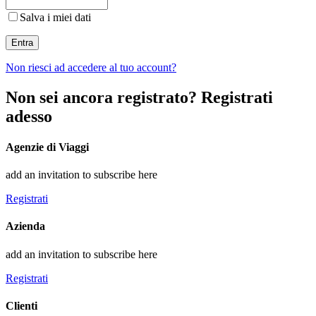
Salva i miei dati
Entra
Non riesci ad accedere al tuo account?
Non sei ancora registrato? Registrati
adesso
Agenzie di Viaggi
add an invitation to subscribe here
Registrati
Azienda
add an invitation to subscribe here
Registrati
Clienti