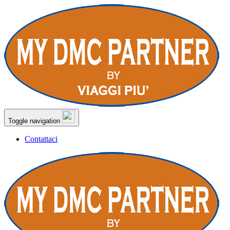
Toggle navigation
Contattaci