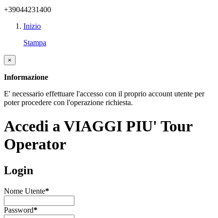
+39044231400
Inizio
Stampa
×
Informazione
E' necessario effettuare l'accesso con il proprio account utente per
poter procedere con l'operazione richiesta.
Accedi a VIAGGI PIU' Tour
Operator
Login
Nome Utente
*
Password
*