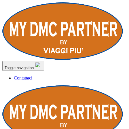
Toggle navigation
Contattaci