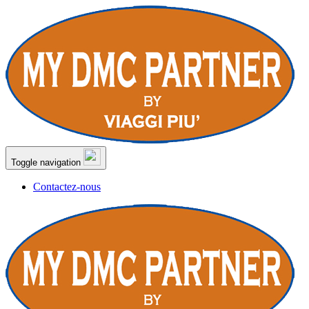
Toggle navigation
Contactez-nous